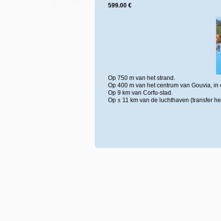
599.00 €
Op 750 m van het strand.
Op 400 m van het centrum van Gouvia, in 
Op 9 km van Corfu-stad.
Op ± 11 km van de luchthaven (transfer h