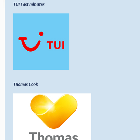
TUI Last minutes
Thomas Cook