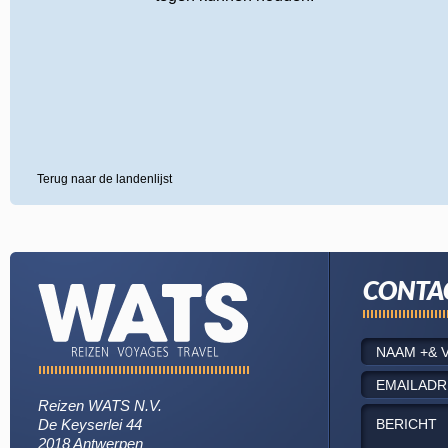
Terug naar de landenlijst
CONTA
Reizen WATS N.V.
De Keyserlei 44
2018 Antwerpen