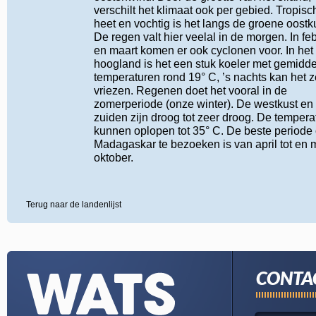
verschilt het klimaat ook per gebied. Tropisc
heet en vochtig is het langs de groene oostku
De regen valt hier veelal in de morgen. In feb
en maart komen er ook cyclonen voor. In het
hoogland is het een stuk koeler met gemidd
temperaturen rond 19° C, ’s nachts kan het z
vriezen. Regenen doet het vooral in de
zomerperiode (onze winter). De westkust en
zuiden zijn droog tot zeer droog. De tempera
kunnen oplopen tot 35° C. De beste periode
Madagaskar te bezoeken is van april tot en 
oktober.
Terug naar de landenlijst
CONTA